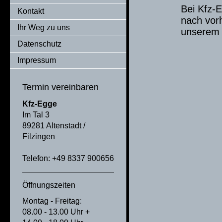
Bei Kfz-E
Kontakt
nach vor
Ihr Weg zu uns
unserem 
Datenschutz
Impressum
Termin vereinbaren
Kfz-Egge
Im Tal 3
89281 Altenstadt /
Filzingen
Telefon: +49 8337 900656
Öffnungszeiten
Montag - Freitag:
08.00 - 13.00 Uhr +