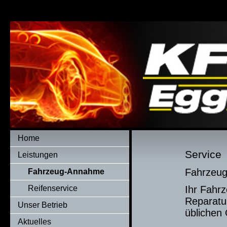
Home
Service
Leistungen
Fahrzeu
Fahrzeug-Annahme
Reifenservice
Ihr Fahrz
Reparatu
Unser Betrieb
üblichen 
Aktuelles