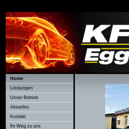
Home
Leistungen
Unser Betrieb
Aktuelles
Kontakt
Ihr Weg zu uns