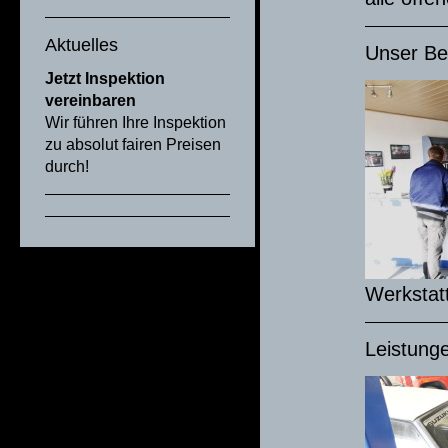
Aktuelles
Unser Be
Jetzt Inspektion
vereinbaren
Wir führen Ihre Inspektion
zu absolut fairen Preisen
durch!
Werkstat
Leistung